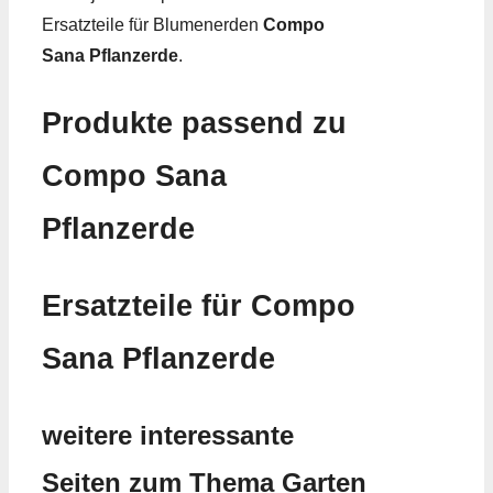
Ersatzteile für Blumenerden
Compo
Sana Pflanzerde
.
Produkte passend zu
Compo Sana
Pflanzerde
Ersatzteile für Compo
Sana Pflanzerde
weitere interessante
Seiten zum Thema Garten