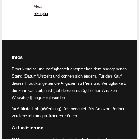
Moai
Skulptur
Infos
Produktpreise und Verfügbarkeit entsprechen dem angegebenen
Stand (Datum/Uhrzeit) und können sich ändern. Für den Kauf
dieses Produkts gelten die Angaben zu Preis und Verfügbarkeit,
die zum Kaufzeitpunkt [auf der/den maßgeblichen Amazon-
Website(s)] angezeigt werden.
*= Affiliate-Link (=Werbung) Das bedeutet: Als Amazon-Partner
verdiene ich an qualifizierten Käufen.
Aktualisierung