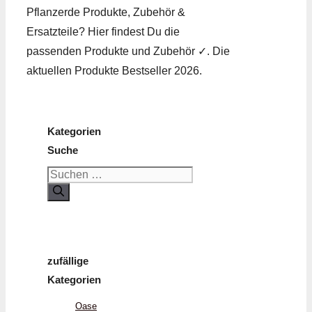
Pflanzerde Produkte, Zubehör &
Ersatzteile? Hier findest Du die
passenden Produkte und Zubehör ✓. Die
aktuellen Produkte Bestseller 2026.
Kategorien
Suche
Suchen
nach:
zufällige
Kategorien
Oase