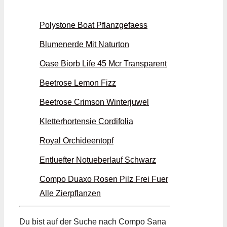
Polystone Boat Pflanzgefaess
Blumenerde Mit Naturton
Oase Biorb Life 45 Mcr Transparent
Beetrose Lemon Fizz
Beetrose Crimson Winterjuwel
Kletterhortensie Cordifolia
Royal Orchideentopf
Entluefter Notueberlauf Schwarz
Compo Duaxo Rosen Pilz Frei Fuer
Alle Zierpflanzen
Du bist auf der Suche nach Compo Sana