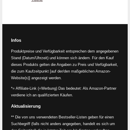
Infos
Produktpreise und Verfügbarkeit entsprechen dem angegebenen
Stand (Datum/Uhrzeit) und können sich ändern. Für den Kauf
dieses Produkts gelten die Angaben zu Preis und Verfügbarkeit,
die zum Kaufzeitpunkt [auf der/den maßgeblichen Amazon-
Website(s)] angezeigt werden.
*= Affiliate-Link (=Werbung) Das bedeutet: Als Amazon-Partner
verdiene ich an qualifizierten Käufen.
Aktualisierung
** Die von uns verwendeten Bestseller-Listen geben für einen
Suchbegriff (falls nicht anders angegeben, handelt es sich um