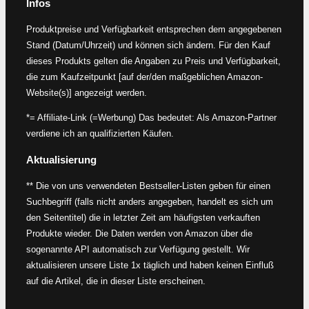
Infos
Produktpreise und Verfügbarkeit entsprechen dem angegebenen
Stand (Datum/Uhrzeit) und können sich ändern. Für den Kauf
dieses Produkts gelten die Angaben zu Preis und Verfügbarkeit,
die zum Kaufzeitpunkt [auf der/den maßgeblichen Amazon-
Website(s)] angezeigt werden.
*= Affiliate-Link (=Werbung) Das bedeutet: Als Amazon-Partner
verdiene ich an qualifizierten Käufen.
Aktualisierung
** Die von uns verwendeten Bestseller-Listen geben für einen
Suchbegriff (falls nicht anders angegeben, handelt es sich um
den Seitentitel) die in letzter Zeit am häufigsten verkauften
Produkte wieder. Die Daten werden von Amazon über die
sogenannte API automatisch zur Verfügung gestellt. Wir
aktualisieren unsere Liste 1x täglich und haben keinen Einfluß
auf die Artikel, die in dieser Liste erscheinen.