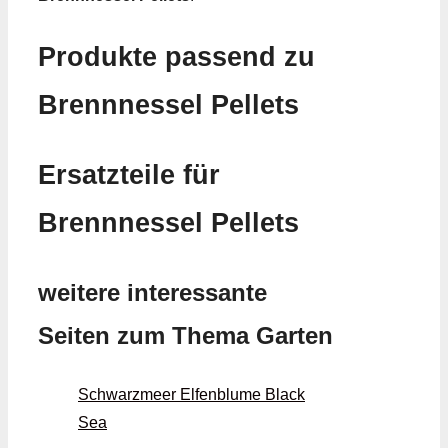
Produkte passend zu
Brennnessel Pellets
Ersatzteile für
Brennnessel Pellets
weitere interessante
Seiten zum Thema Garten
Schwarzmeer Elfenblume Black
Sea