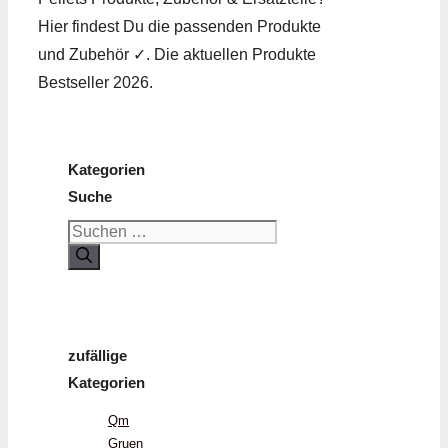
Hier findest Du die passenden Produkte
und Zubehör ✓. Die aktuellen Produkte
Bestseller 2026.
Kategorien
Suche
Suchen
nach:
zufällige
Kategorien
Qm
Gruen