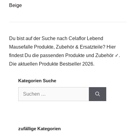
Beige
Du bist auf der Suche nach Celaflor Lebend
Mausefalle Produkte, Zubehör & Ersatzteile? Hier
findest Du die passenden Produkte und Zubehör ✓.
Die aktuellen Produkte Bestseller 2026.
Kategorien Suche
Suchen
nach:
zufällige Kategorien