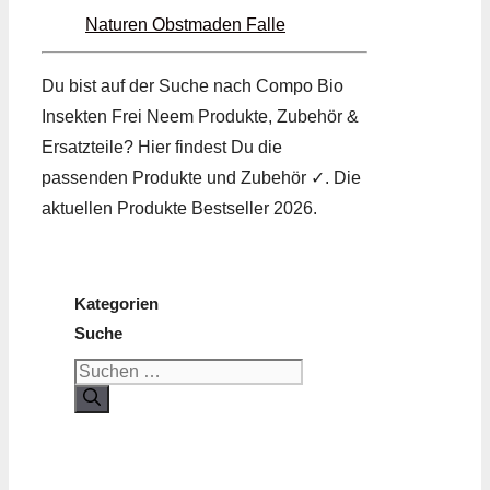
Naturen Obstmaden Falle
Du bist auf der Suche nach Compo Bio
Insekten Frei Neem Produkte, Zubehör &
Ersatzteile? Hier findest Du die
passenden Produkte und Zubehör ✓. Die
aktuellen Produkte Bestseller 2026.
Kategorien
Suche
Suchen
nach: