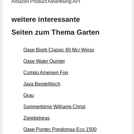
Amazon Product Advertising API
weitere interessante
Seiten zum Thema Garten
Oase Biorb Classic 60 Mcr Weiss
Oase Water Quintet
Compo Ameisen Frei
Java Beistelltisch
Grau
Sommerbirne Williams Christ
Zwiebelgras
Oase Pontec Pondomax Eco 1500