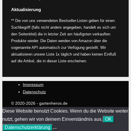
Aktualisierung
** Die von uns verwendeten Bestseller-Listen geben für einen
Suchbegriff (falls nicht anders angegeben, handelt es sich um
den Seitentitel) die in letzter Zeit am häufigsten verkauften
Produkte wieder. Die Daten werden von Amazon über die
sogenannte API automatisch zur Verfügung gestellt. Wir
aktualisieren unsere Liste 1x täglich und haben keinen Einfluß
auf die Artikel, die in dieser Liste erscheinen.
Impressum
Datenschutz
© 2020-2026 - gartenheros.de
Diese Website benutzt Cookies. Wenn du die Website weiter
nutzt, gehen wir von deinem Einverständnis aus.
OK
Datenschutzerklärung