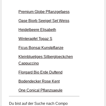
Premium Globe Pflanzgefaess
Oase Biorb Seeigel Set Weiss
Heidelbeere Elisabeth
Winterapfel Topaz S
Ficus Bonsai Kunstpflanze
Kleinbluetiges Silbergloeckchen
Cappuccino
Florgard Bio Erde Duftend
Bodendecker Rose Kent
One Conical Pflanzsaeule
Du bist auf der Suche nach Compo