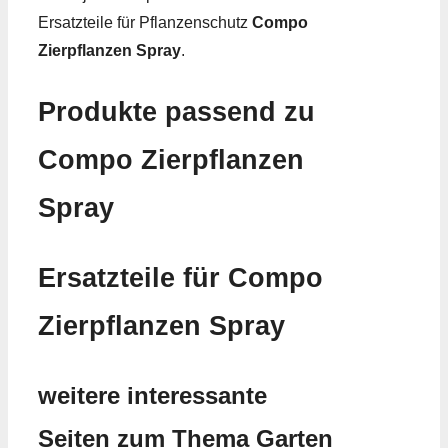
Ersatzteile für Pflanzenschutz
Compo
Zierpflanzen Spray
.
Produkte passend zu
Compo Zierpflanzen
Spray
Ersatzteile für Compo
Zierpflanzen Spray
weitere interessante
Seiten zum Thema Garten