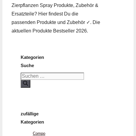
Zierpflanzen Spray Produkte, Zubehör &
Ersatzteile? Hier findest Du die
passenden Produkte und Zubehör ✓. Die
aktuellen Produkte Bestseller 2026.
Kategorien
Suche
Suchen
nach:
zufällige
Kategorien
Compo