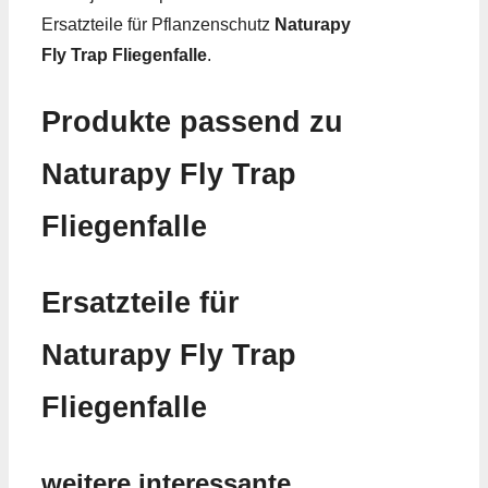
Ersatzteile für Pflanzenschutz
Naturapy
Fly Trap Fliegenfalle
.
Produkte passend zu
Naturapy Fly Trap
Fliegenfalle
Ersatzteile für
Naturapy Fly Trap
Fliegenfalle
weitere interessante