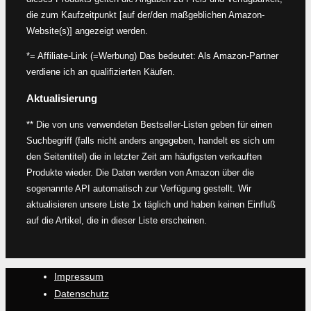
die zum Kaufzeitpunkt [auf der/den maßgeblichen Amazon-
Website(s)] angezeigt werden.
*= Affiliate-Link (=Werbung) Das bedeutet: Als Amazon-Partner
verdiene ich an qualifizierten Käufen.
Aktualisierung
** Die von uns verwendeten Bestseller-Listen geben für einen
Suchbegriff (falls nicht anders angegeben, handelt es sich um
den Seitentitel) die in letzter Zeit am häufigsten verkauften
Produkte wieder. Die Daten werden von Amazon über die
sogenannte API automatisch zur Verfügung gestellt. Wir
aktualisieren unsere Liste 1x täglich und haben keinen Einfluß
auf die Artikel, die in dieser Liste erscheinen.
Impressum
Datenschutz