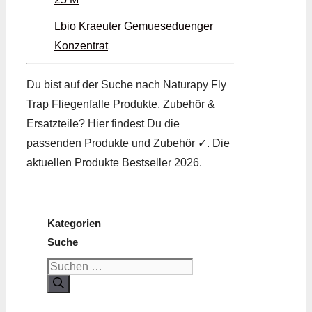
Lbio Kraeuter Gemueseduenger
Konzentrat
Du bist auf der Suche nach Naturapy Fly
Trap Fliegenfalle Produkte, Zubehör &
Ersatzteile? Hier findest Du die
passenden Produkte und Zubehör ✓. Die
aktuellen Produkte Bestseller 2026.
Kategorien
Suche
Suchen
nach: