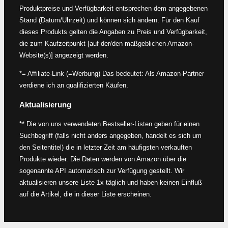
Produktpreise und Verfügbarkeit entsprechen dem angegebenen
Stand (Datum/Uhrzeit) und können sich ändern. Für den Kauf
dieses Produkts gelten die Angaben zu Preis und Verfügbarkeit,
die zum Kaufzeitpunkt [auf der/den maßgeblichen Amazon-
Website(s)] angezeigt werden.
*= Affiliate-Link (=Werbung) Das bedeutet: Als Amazon-Partner
verdiene ich an qualifizierten Käufen.
Aktualisierung
** Die von uns verwendeten Bestseller-Listen geben für einen
Suchbegriff (falls nicht anders angegeben, handelt es sich um
den Seitentitel) die in letzter Zeit am häufigsten verkauften
Produkte wieder. Die Daten werden von Amazon über die
sogenannte API automatisch zur Verfügung gestellt. Wir
aktualisieren unsere Liste 1x täglich und haben keinen Einfluß
auf die Artikel, die in dieser Liste erscheinen.