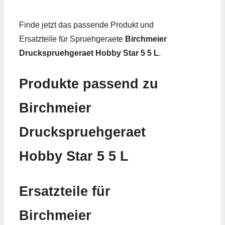
Finde jetzt das passende Produkt und
Ersatzteile für Spruehgeraete
Birchmeier
Druckspruehgeraet Hobby Star 5 5 L
.
Produkte passend zu
Birchmeier
Druckspruehgeraet
Hobby Star 5 5 L
Ersatzteile für
Birchmeier