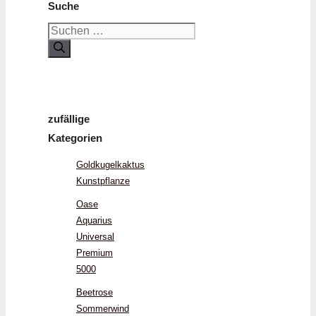
Suche
Suchen
nach:
zufällige
Kategorien
Goldkugelkaktus
Kunstpflanze
Oase
Aquarius
Universal
Premium
5000
Beetrose
Sommerwind