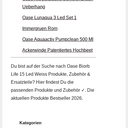
Ueberhang
Oase Lunaqua 3 Led Set 1
Immergruen Rom
Oase Aquaactiv Pumpclean 500 Ml
Ackerwinde Patentiertes Hochbeet
Du bist auf der Suche nach Oase Biorb
Life 15 Led Weiss Produkte, Zubehör &
Ersatzteile? Hier findest Du die
passenden Produkte und Zubehör ✓. Die
aktuellen Produkte Bestseller 2026.
Kategorien