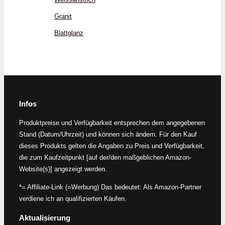
Granit
Blattglanz
Infos
Produktpreise und Verfügbarkeit entsprechen dem angegebenen
Stand (Datum/Uhrzeit) und können sich ändern. Für den Kauf
dieses Produkts gelten die Angaben zu Preis und Verfügbarkeit,
die zum Kaufzeitpunkt [auf der/den maßgeblichen Amazon-
Website(s)] angezeigt werden.
*= Affiliate-Link (=Werbung) Das bedeutet: Als Amazon-Partner
verdiene ich an qualifizierten Käufen.
Aktualisierung