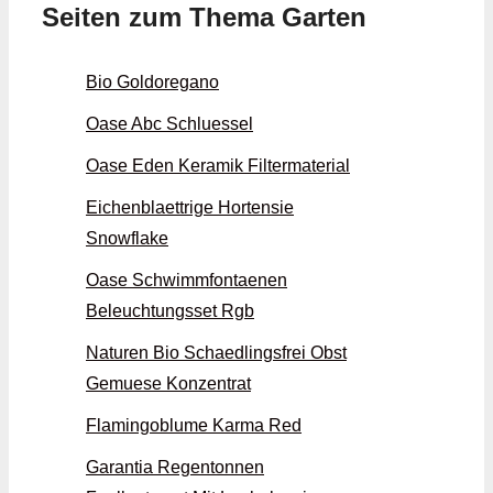
Seiten zum Thema Garten
Bio Goldoregano
Oase Abc Schluessel
Oase Eden Keramik Filtermaterial
Eichenblaettrige Hortensie
Snowflake
Oase Schwimmfontaenen
Beleuchtungsset Rgb
Naturen Bio Schaedlingsfrei Obst
Gemuese Konzentrat
Flamingoblume Karma Red
Garantia Regentonnen