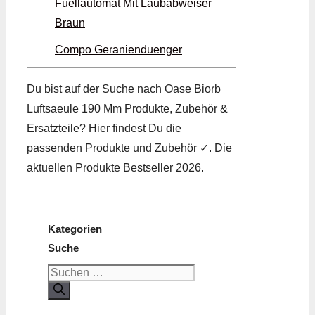
Fuellautomat Mit Laubabweiser
Braun
Compo Geranienduenger
Du bist auf der Suche nach Oase Biorb
Luftsaeule 190 Mm Produkte, Zubehör &
Ersatzteile? Hier findest Du die
passenden Produkte und Zubehör ✓. Die
aktuellen Produkte Bestseller 2026.
Kategorien
Suche
Suchen
nach: