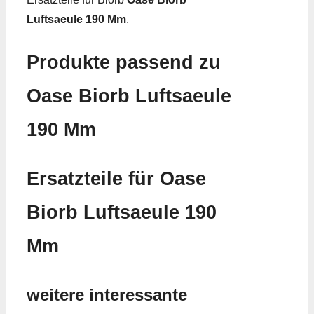
Luftsaeule 190 Mm
.
Produkte passend zu
Oase Biorb Luftsaeule
190 Mm
Ersatzteile für Oase
Biorb Luftsaeule 190
Mm
weitere interessante