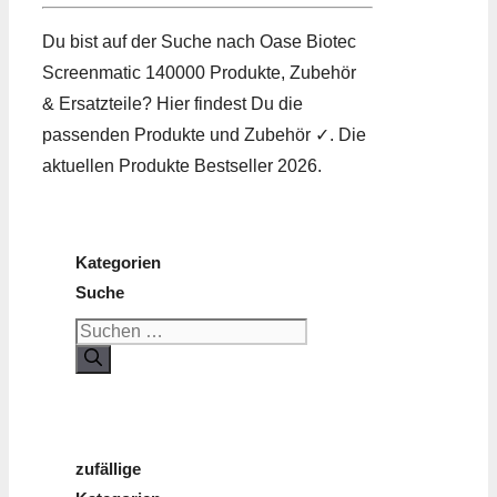
Du bist auf der Suche nach Oase Biotec
Screenmatic 140000 Produkte, Zubehör
& Ersatzteile? Hier findest Du die
passenden Produkte und Zubehör ✓. Die
aktuellen Produkte Bestseller 2026.
Kategorien
Suche
Suchen
nach:
zufällige