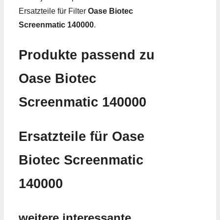
Ersatzteile für Filter
Oase Biotec
Screenmatic 140000
.
Produkte passend zu
Oase Biotec
Screenmatic 140000
Ersatzteile für Oase
Biotec Screenmatic
140000
weitere interessante