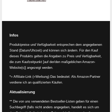
Infos
Produktpreise und Verfügbarkeit entsprechen dem angegebenen
Stand (Datum/Uhrzeit) und können sich ändern. Für den Kauf
dieses Produkts gelten die Angaben zu Preis und Verfügbarkeit,
die zum Kaufzeitpunkt [auf der/den maßgeblichen Amazon-
Website(s)] angezeigt werden.
*= Affiliate-Link (=Werbung) Das bedeutet: Als Amazon-Partner
verdiene ich an qualifizierten Käufen.
Aktualisierung
** Die von uns verwendeten Bestseller-Listen geben für einen
Suchbegriff (falls nicht anders angegeben, handelt es sich um