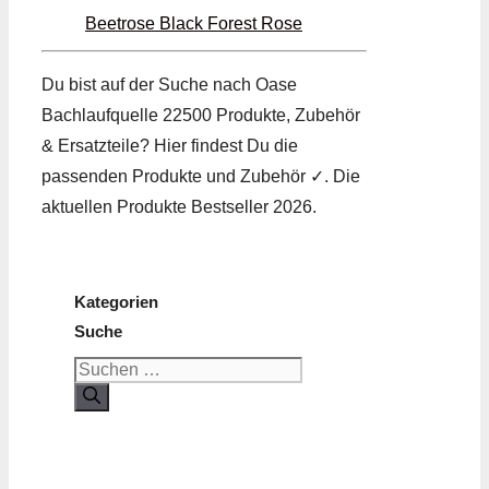
Beetrose Black Forest Rose
Du bist auf der Suche nach Oase
Bachlaufquelle 22500 Produkte, Zubehör
& Ersatzteile? Hier findest Du die
passenden Produkte und Zubehör ✓. Die
aktuellen Produkte Bestseller 2026.
Kategorien
Suche
Suchen
nach: