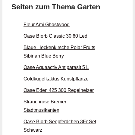
Seiten zum Thema Garten
Fleur Ami Ghostwood
Oase Biorb Classic 30 60 Led
Blaue Heckenkirsche Polar Fruits
Sibirian Blue Berry
Oase Aquaactiv Antiparasit 5 L
Goldkugelkaktus Kunstpflanze
Oase Eden 425 300 Regelheizer
Strauchrose Bremer
Stadtmusikanten
Oase Biorb Seepferdchen 3Er Set
Schwarz