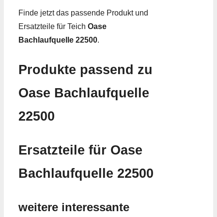
Finde jetzt das passende Produkt und
Ersatzteile für Teich
Oase
Bachlaufquelle 22500
.
Produkte passend zu
Oase Bachlaufquelle
22500
Ersatzteile für Oase
Bachlaufquelle 22500
weitere interessante