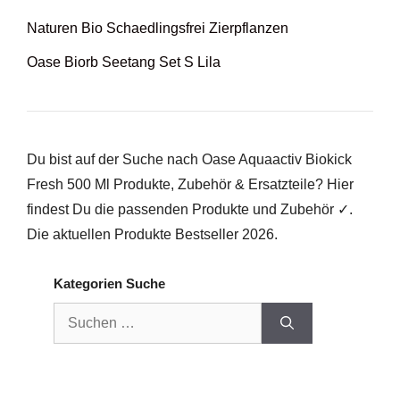
Naturen Bio Schaedlingsfrei Zierpflanzen
Oase Biorb Seetang Set S Lila
Du bist auf der Suche nach Oase Aquaactiv Biokick
Fresh 500 Ml Produkte, Zubehör & Ersatzteile? Hier
findest Du die passenden Produkte und Zubehör ✓.
Die aktuellen Produkte Bestseller 2026.
Kategorien Suche
Suchen
nach: