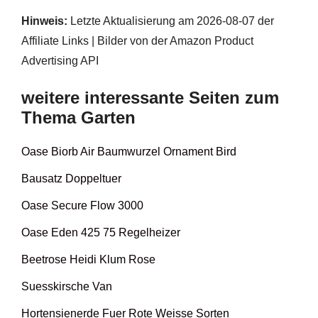
Hinweis:
Letzte Aktualisierung am 2026-08-07 der
Affiliate Links | Bilder von der Amazon Product
Advertising API
weitere interessante Seiten zum
Thema Garten
Oase Biorb Air Baumwurzel Ornament Bird
Bausatz Doppeltuer
Oase Secure Flow 3000
Oase Eden 425 75 Regelheizer
Beetrose Heidi Klum Rose
Suesskirsche Van
Hortensienerde Fuer Rote Weisse Sorten