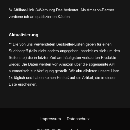
*= Affiliate-Link (=Werbung) Das bedeutet: Als Amazon-Partner
verdiene ich an qualifizierten Käufen.
Aktualisierung
** Die von uns verwendeten Bestseller-Listen geben für einen
Suchbegriff (falls nicht anders angegeben, handelt es sich um den
Seitentitel) die in letzter Zeit am häufigsten verkauften Produkte
wieder. Die Daten werden von Amazon über die sogenannte API
automatisch zur Verfügung gestellt. Wir aktualisieren unsere Liste
1x täglich und haben keinen Einfluß auf die Artikel, die in dieser
Liste erscheinen.
Impressum
Datenschutz