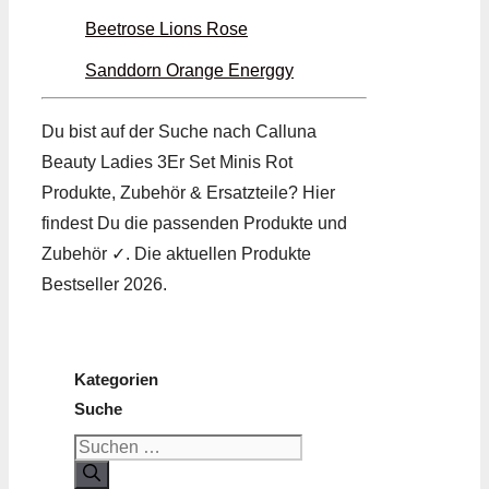
Beetrose Lions Rose
Sanddorn Orange Energgy
Du bist auf der Suche nach Calluna
Beauty Ladies 3Er Set Minis Rot
Produkte, Zubehör & Ersatzteile? Hier
findest Du die passenden Produkte und
Zubehör ✓. Die aktuellen Produkte
Bestseller 2026.
Kategorien
Suche
Suchen
nach: