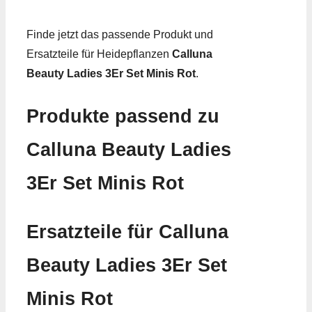
Finde jetzt das passende Produkt und
Ersatzteile für Heidepflanzen
Calluna
Beauty Ladies 3Er Set Minis Rot
.
Produkte passend zu
Calluna Beauty Ladies
3Er Set Minis Rot
Ersatzteile für Calluna
Beauty Ladies 3Er Set
Minis Rot