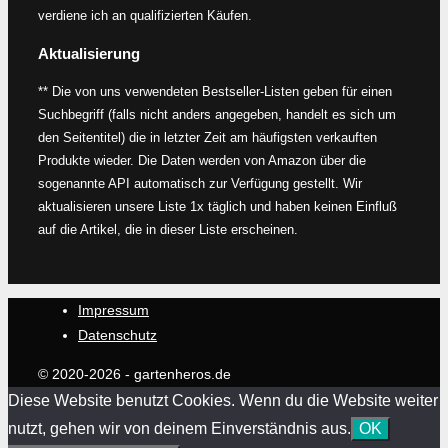
verdiene ich an qualifizierten Käufen.
Aktualisierung
** Die von uns verwendeten Bestseller-Listen geben für einen
Suchbegriff (falls nicht anders angegeben, handelt es sich um
den Seitentitel) die in letzter Zeit am häufigsten verkauften
Produkte wieder. Die Daten werden von Amazon über die
sogenannte API automatisch zur Verfügung gestellt. Wir
aktualisieren unsere Liste 1x täglich und haben keinen Einfluß
auf die Artikel, die in dieser Liste erscheinen.
Impressum
Datenschutz
© 2020-2026 - gartenheros.de
Diese Website benutzt Cookies. Wenn du die Website weiter
nutzt, gehen wir von deinem Einverständnis aus.
OK