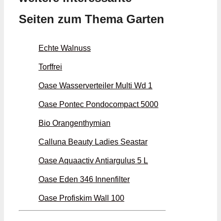
Seiten zum Thema Garten
Echte Walnuss
Torffrei
Oase Wasserverteiler Multi Wd 1
Oase Pontec Pondocompact 5000
Bio Orangenthymian
Calluna Beauty Ladies Seastar
Oase Aquaactiv Antiargulus 5 L
Oase Eden 346 Innenfilter
Oase Profiskim Wall 100