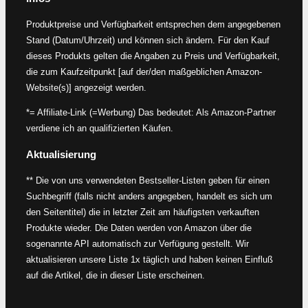
Produktpreise und Verfügbarkeit entsprechen dem angegebenen
Stand (Datum/Uhrzeit) und können sich ändern. Für den Kauf
dieses Produkts gelten die Angaben zu Preis und Verfügbarkeit,
die zum Kaufzeitpunkt [auf der/den maßgeblichen Amazon-
Website(s)] angezeigt werden.
*= Affiliate-Link (=Werbung) Das bedeutet: Als Amazon-Partner
verdiene ich an qualifizierten Käufen.
Aktualisierung
** Die von uns verwendeten Bestseller-Listen geben für einen
Suchbegriff (falls nicht anders angegeben, handelt es sich um
den Seitentitel) die in letzter Zeit am häufigsten verkauften
Produkte wieder. Die Daten werden von Amazon über die
sogenannte API automatisch zur Verfügung gestellt. Wir
aktualisieren unsere Liste 1x täglich und haben keinen Einfluß
auf die Artikel, die in dieser Liste erscheinen.