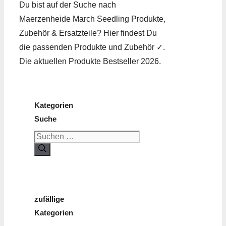
Du bist auf der Suche nach
Maerzenheide March Seedling Produkte,
Zubehör & Ersatzteile? Hier findest Du
die passenden Produkte und Zubehör ✓.
Die aktuellen Produkte Bestseller 2026.
Kategorien
Suche
Suchen
nach:
zufällige
Kategorien