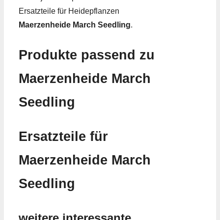
Ersatzteile für Heidepflanzen
Maerzenheide March Seedling
.
Produkte passend zu
Maerzenheide March
Seedling
Ersatzteile für
Maerzenheide March
Seedling
weitere interessante