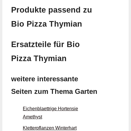
Produkte passend zu
Bio Pizza Thymian
Ersatzteile für Bio
Pizza Thymian
weitere interessante
Seiten zum Thema Garten
Eichenblaettrige Hortensie
Amethyst
Kletterpflanzen Winterhart