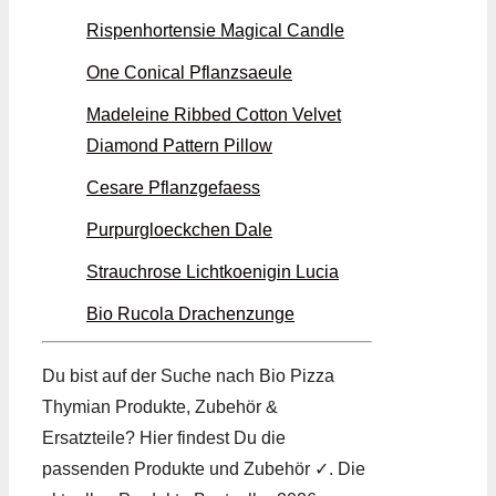
Rispenhortensie Magical Candle
One Conical Pflanzsaeule
Madeleine Ribbed Cotton Velvet
Diamond Pattern Pillow
Cesare Pflanzgefaess
Purpurgloeckchen Dale
Strauchrose Lichtkoenigin Lucia
Bio Rucola Drachenzunge
Du bist auf der Suche nach Bio Pizza
Thymian Produkte, Zubehör &
Ersatzteile? Hier findest Du die
passenden Produkte und Zubehör ✓. Die