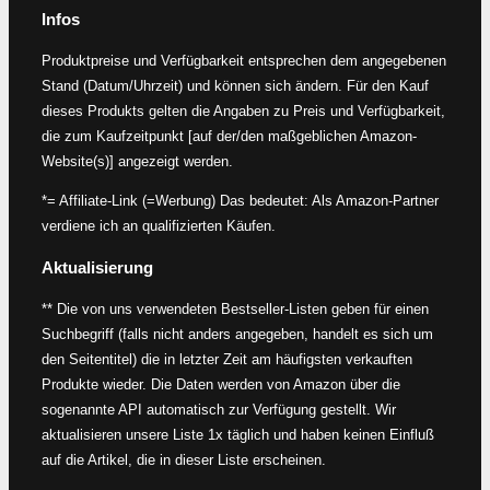
Infos
Produktpreise und Verfügbarkeit entsprechen dem angegebenen
Stand (Datum/Uhrzeit) und können sich ändern. Für den Kauf
dieses Produkts gelten die Angaben zu Preis und Verfügbarkeit,
die zum Kaufzeitpunkt [auf der/den maßgeblichen Amazon-
Website(s)] angezeigt werden.
*= Affiliate-Link (=Werbung) Das bedeutet: Als Amazon-Partner
verdiene ich an qualifizierten Käufen.
Aktualisierung
** Die von uns verwendeten Bestseller-Listen geben für einen
Suchbegriff (falls nicht anders angegeben, handelt es sich um
den Seitentitel) die in letzter Zeit am häufigsten verkauften
Produkte wieder. Die Daten werden von Amazon über die
sogenannte API automatisch zur Verfügung gestellt. Wir
aktualisieren unsere Liste 1x täglich und haben keinen Einfluß
auf die Artikel, die in dieser Liste erscheinen.