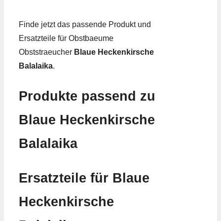
Finde jetzt das passende Produkt und
Ersatzteile für Obstbaeume
Obststraeucher
Blaue Heckenkirsche
Balalaika
.
Produkte passend zu
Blaue Heckenkirsche
Balalaika
Ersatzteile für Blaue
Heckenkirsche