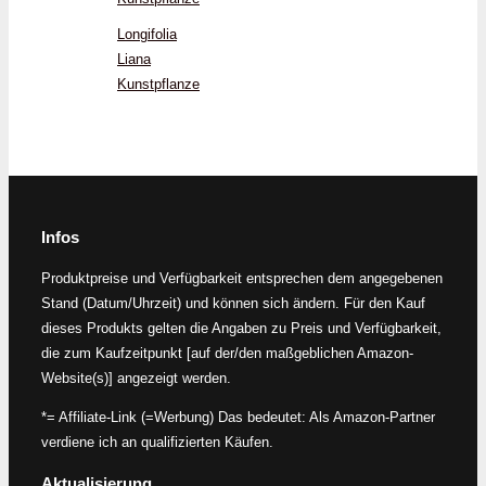
Longifolia
Liana
Kunstpflanze
Infos
Produktpreise und Verfügbarkeit entsprechen dem angegebenen
Stand (Datum/Uhrzeit) und können sich ändern. Für den Kauf
dieses Produkts gelten die Angaben zu Preis und Verfügbarkeit,
die zum Kaufzeitpunkt [auf der/den maßgeblichen Amazon-
Website(s)] angezeigt werden.
*= Affiliate-Link (=Werbung) Das bedeutet: Als Amazon-Partner
verdiene ich an qualifizierten Käufen.
Aktualisierung