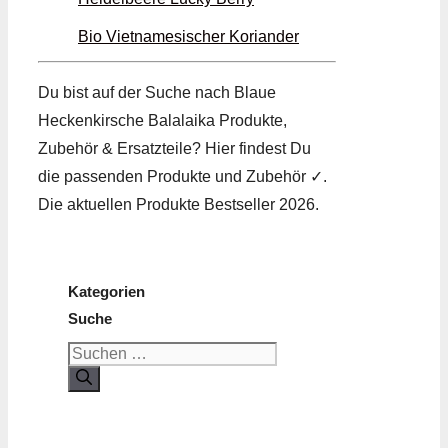
Bio Vietnamesischer Koriander
Du bist auf der Suche nach Blaue
Heckenkirsche Balalaika Produkte,
Zubehör & Ersatzteile? Hier findest Du
die passenden Produkte und Zubehör ✓.
Die aktuellen Produkte Bestseller 2026.
Kategorien
Suche
Suchen
nach: