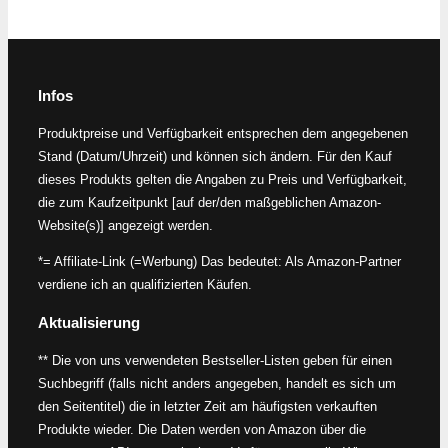
Infos
Produktpreise und Verfügbarkeit entsprechen dem angegebenen
Stand (Datum/Uhrzeit) und können sich ändern. Für den Kauf
dieses Produkts gelten die Angaben zu Preis und Verfügbarkeit,
die zum Kaufzeitpunkt [auf der/den maßgeblichen Amazon-
Website(s)] angezeigt werden.
*= Affiliate-Link (=Werbung) Das bedeutet: Als Amazon-Partner
verdiene ich an qualifizierten Käufen.
Aktualisierung
** Die von uns verwendeten Bestseller-Listen geben für einen
Suchbegriff (falls nicht anders angegeben, handelt es sich um
den Seitentitel) die in letzter Zeit am häufigsten verkauften
Produkte wieder. Die Daten werden von Amazon über die