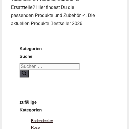
Ersatzteile? Hier findest Du die
passenden Produkte und Zubehör ✓. Die
aktuellen Produkte Bestseller 2026.
Kategorien
Suche
Suchen
nach:
zufällige
Kategorien
Bodendecker
Rose