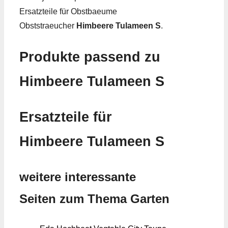
Ersatzteile für Obstbaeume
Obststraeucher
Himbeere Tulameen S
.
Produkte passend zu
Himbeere Tulameen S
Ersatzteile für
Himbeere Tulameen S
weitere interessante
Seiten zum Thema Garten