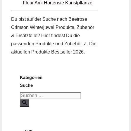
Fleur Ami Hortensie Kunstpflanze
Du bist auf der Suche nach Beetrose
Crimson Winterjuwel Produkte, Zubehör
& Ersatzteile? Hier findest Du die
passenden Produkte und Zubehör ✓. Die
aktuellen Produkte Bestseller 2026.
Kategorien
Suche
Suchen
nach: