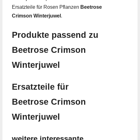
Ersatzteile für Rosen Pflanzen
Beetrose
Crimson Winterjuwel
.
Produkte passend zu
Beetrose Crimson
Winterjuwel
Ersatzteile für
Beetrose Crimson
Winterjuwel
weitere interessante