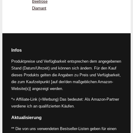
Beetrose
Diamant
Infos
Produktpreise und Verfügbarkeit entsprechen dem angegebenen
Stand (Datum/Uhrzeit) und können sich ändern. Für den Kauf
dieses Produkts gelten die Angaben zu Preis und Verfügbarkeit,
die zum Kaufzeitpunkt [auf der/den maßgeblichen Amazon-
Website(s)] angezeigt werden.
*= Affiliate-Link (=Werbung) Das bedeutet: Als Amazon-Partner
verdiene ich an qualifizierten Käufen.
Aktualisierung
** Die von uns verwendeten Bestseller-Listen geben für einen