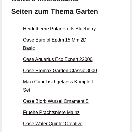
Seiten zum Thema Garten
Heidelbeere Polar Fruits Blueberry
Oase Eurofol Epdm 15 Mm 2D
Basic
Oase Aquarius Eco Expert 22000
Oase Promax Garden Classic 3000
Maxi Cubi Tischgefaess Komplett
Set
Oase Biorb Wurzel Ornament S
Fruehe Prachtspiere Mainz
Oase Water Quintet Creative