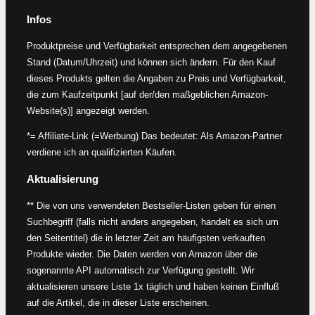
Infos
Produktpreise und Verfügbarkeit entsprechen dem angegebenen
Stand (Datum/Uhrzeit) und können sich ändern. Für den Kauf
dieses Produkts gelten die Angaben zu Preis und Verfügbarkeit,
die zum Kaufzeitpunkt [auf der/den maßgeblichen Amazon-
Website(s)] angezeigt werden.
*= Affiliate-Link (=Werbung) Das bedeutet: Als Amazon-Partner
verdiene ich an qualifizierten Käufen.
Aktualisierung
** Die von uns verwendeten Bestseller-Listen geben für einen
Suchbegriff (falls nicht anders angegeben, handelt es sich um
den Seitentitel) die in letzter Zeit am häufigsten verkauften
Produkte wieder. Die Daten werden von Amazon über die
sogenannte API automatisch zur Verfügung gestellt. Wir
aktualisieren unsere Liste 1x täglich und haben keinen Einfluß
auf die Artikel, die in dieser Liste erscheinen.