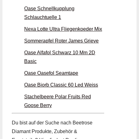
Oase Schnellkupplung
Schlauchtuelle 1
Nexa Lotte Ultra Fliegenkoeder Mix
Sommerapfel Roter James Grieve
Oase Alfafol Schwarz 10 Mm 2D
Basic
Oase Oasefol Seamtape
Oase Biorb Classic 60 Led Weiss
Stachelbeere Polar Fruits Red
Goose Berry
Du bist auf der Suche nach Beetrose
Diamant Produkte, Zubehör &