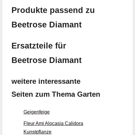
Produkte passend zu
Beetrose Diamant
Ersatzteile für
Beetrose Diamant
weitere interessante
Seiten zum Thema Garten
Geigenfeige
Fleur Ami Alocasia Calidora
Kunstpflanze