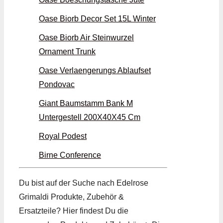
Oase Biorb Decor Set 15L Winter
Oase Biorb Air Steinwurzel
Ornament Trunk
Oase Verlaengerungs Ablaufset
Pondovac
Giant Baumstamm Bank M
Untergestell 200X40X45 Cm
Royal Podest
Birne Conference
Du bist auf der Suche nach Edelrose
Grimaldi Produkte, Zubehör &
Ersatzteile? Hier findest Du die