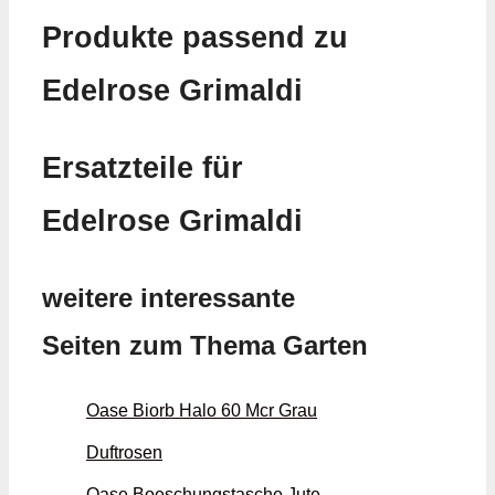
Produkte passend zu
Edelrose Grimaldi
Ersatzteile für
Edelrose Grimaldi
weitere interessante
Seiten zum Thema Garten
Oase Biorb Halo 60 Mcr Grau
Duftrosen
Oase Boeschungstasche Jute