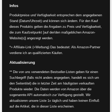
Infos
Produktpreise und Verfügbarkeit entsprechen dem angegebenen
Stand (Datum/Uhrzeit) und können sich ändern. Für den Kauf
dieses Produkts gelten die Angaben zu Preis und Verfügbarkeit,
die zum Kaufzeitpunkt [auf der/den maßgeblichen Amazon-
Website(s)] angezeigt werden.
*= Affiliate-Link (=Werbung) Das bedeutet: Als Amazon-Partner
verdiene ich an qualifizierten Käufen.
Aktualisierung
** Die von uns verwendeten Bestseller-Listen geben für einen
Suchbegriff (falls nicht anders angegeben, handelt es sich um
den Seitentitel) die in letzter Zeit am häufigsten verkauften
Produkte wieder. Die Daten werden von Amazon über die
sogenannte API automatisch zur Verfügung gestellt. Wir
aktualisieren unsere Liste 1x täglich und haben keinen Einfluß
auf die Artikel, die in dieser Liste erscheinen.