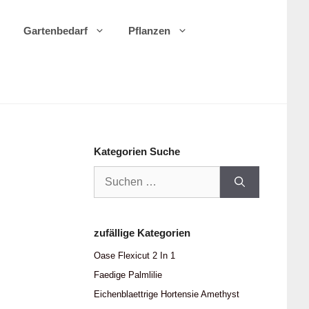
Gartenbedarf
Pflanzen
Kategorien Suche
Suchen
nach:
zufällige Kategorien
Oase Flexicut 2 In 1
Faedige Palmlilie
Eichenblaettrige Hortensie Amethyst