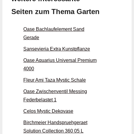
Seiten zum Thema Garten
Oase Bachlaufelement Sand
Gerade
Sansevieria Extra Kunstpflanze
Oase Aquarius Universal Premium
4000
Fleur Ami Taza Mystic Schale
Oase Zwischenventil Messing
Federbelastet 1
Celos Mystic Dekovase
Birchmeier Handspruehgeraet
Solution Collection 360 05 L