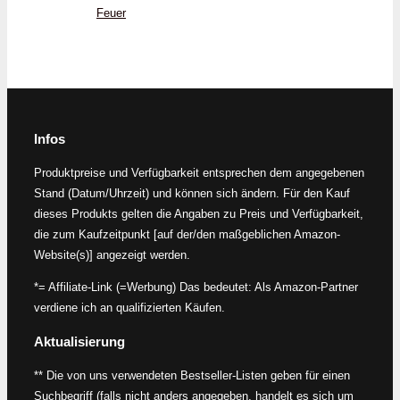
Feuer
Infos
Produktpreise und Verfügbarkeit entsprechen dem angegebenen
Stand (Datum/Uhrzeit) und können sich ändern. Für den Kauf
dieses Produkts gelten die Angaben zu Preis und Verfügbarkeit,
die zum Kaufzeitpunkt [auf der/den maßgeblichen Amazon-
Website(s)] angezeigt werden.
*= Affiliate-Link (=Werbung) Das bedeutet: Als Amazon-Partner
verdiene ich an qualifizierten Käufen.
Aktualisierung
** Die von uns verwendeten Bestseller-Listen geben für einen
Suchbegriff (falls nicht anders angegeben, handelt es sich um