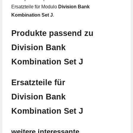
Ersatzteile für Modulo
Division Bank
Kombination Set J
.
Produkte passend zu
Division Bank
Kombination Set J
Ersatzteile für
Division Bank
Kombination Set J
weitere interessante