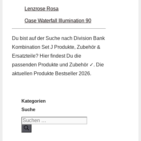
Lenzrose Rosa
Oase Waterfall Illumination 90
Du bist auf der Suche nach Division Bank
Kombination Set J Produkte, Zubehör &
Ersatzteile? Hier findest Du die
passenden Produkte und Zubehör ✓. Die
aktuellen Produkte Bestseller 2026.
Kategorien
Suche
Suchen
nach: