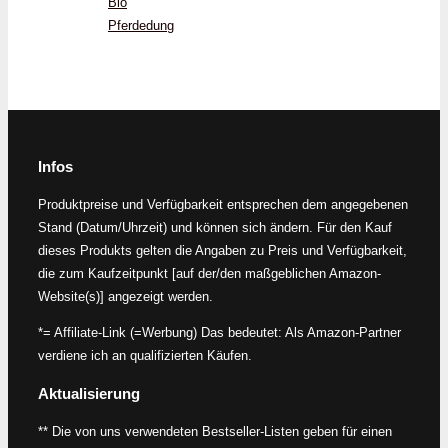
Bio
Pferdedung
Infos
Produktpreise und Verfügbarkeit entsprechen dem angegebenen
Stand (Datum/Uhrzeit) und können sich ändern. Für den Kauf
dieses Produkts gelten die Angaben zu Preis und Verfügbarkeit,
die zum Kaufzeitpunkt [auf der/den maßgeblichen Amazon-
Website(s)] angezeigt werden.
*= Affiliate-Link (=Werbung) Das bedeutet: Als Amazon-Partner
verdiene ich an qualifizierten Käufen.
Aktualisierung
** Die von uns verwendeten Bestseller-Listen geben für einen