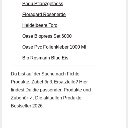
Padu Pflanzgefaess
Floragard Rosenerde
Heidelbeere Toro
Oase Biopress Set 6000
Oase Pvc Folienkleber 1000 Ml
Bio Rosmarin Blue Eis
Du bist auf der Suche nach Fichte
Produkte, Zubehör & Ersatzteile? Hier
findest Du die passenden Produkte und
Zubehör ✓. Die aktuellen Produkte
Bestseller 2026.