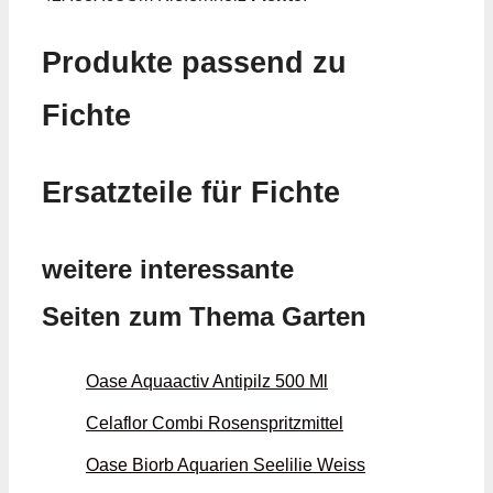
Produkte passend zu
Fichte
Ersatzteile für Fichte
weitere interessante
Seiten zum Thema Garten
Oase Aquaactiv Antipilz 500 Ml
Celaflor Combi Rosenspritzmittel
Oase Biorb Aquarien Seelilie Weiss