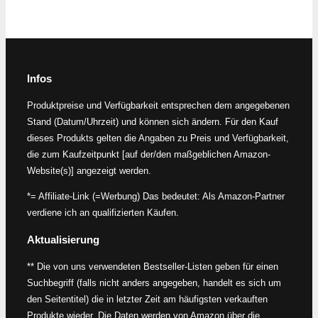
Infos
Produktpreise und Verfügbarkeit entsprechen dem angegebenen
Stand (Datum/Uhrzeit) und können sich ändern. Für den Kauf
dieses Produkts gelten die Angaben zu Preis und Verfügbarkeit,
die zum Kaufzeitpunkt [auf der/den maßgeblichen Amazon-
Website(s)] angezeigt werden.
*= Affiliate-Link (=Werbung) Das bedeutet: Als Amazon-Partner
verdiene ich an qualifizierten Käufen.
Aktualisierung
** Die von uns verwendeten Bestseller-Listen geben für einen
Suchbegriff (falls nicht anders angegeben, handelt es sich um
den Seitentitel) die in letzter Zeit am häufigsten verkauften
Produkte wieder. Die Daten werden von Amazon über die