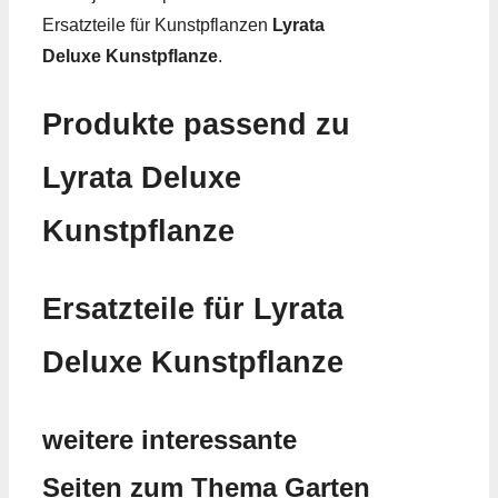
Ersatzteile für Kunstpflanzen
Lyrata
Deluxe Kunstpflanze
.
Produkte passend zu
Lyrata Deluxe
Kunstpflanze
Ersatzteile für Lyrata
Deluxe Kunstpflanze
weitere interessante
Seiten zum Thema Garten