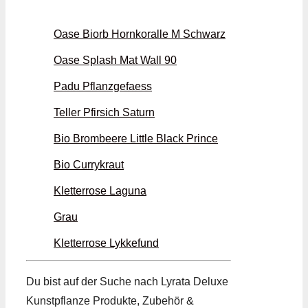
Oase Biorb Hornkoralle M Schwarz
Oase Splash Mat Wall 90
Padu Pflanzgefaess
Teller Pfirsich Saturn
Bio Brombeere Little Black Prince
Bio Currykraut
Kletterrose Laguna
Grau
Kletterrose Lykkefund
Du bist auf der Suche nach Lyrata Deluxe
Kunstpflanze Produkte, Zubehör &