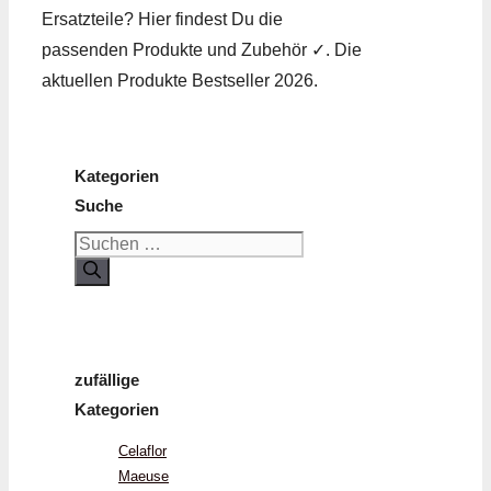
Ersatzteile? Hier findest Du die
passenden Produkte und Zubehör ✓. Die
aktuellen Produkte Bestseller 2026.
Kategorien
Suche
Suchen
nach:
zufällige
Kategorien
Celaflor
Maeuse