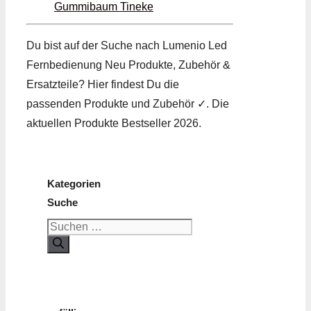
Gummibaum Tineke
Du bist auf der Suche nach Lumenio Led
Fernbedienung Neu Produkte, Zubehör &
Ersatzteile? Hier findest Du die
passenden Produkte und Zubehör ✓. Die
aktuellen Produkte Bestseller 2026.
Kategorien
Suche
Suchen
nach: