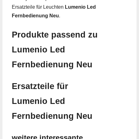
Ersatzteile für Leuchten
Lumenio Led
Fernbedienung Neu
.
Produkte passend zu
Lumenio Led
Fernbedienung Neu
Ersatzteile für
Lumenio Led
Fernbedienung Neu
weitere interessante