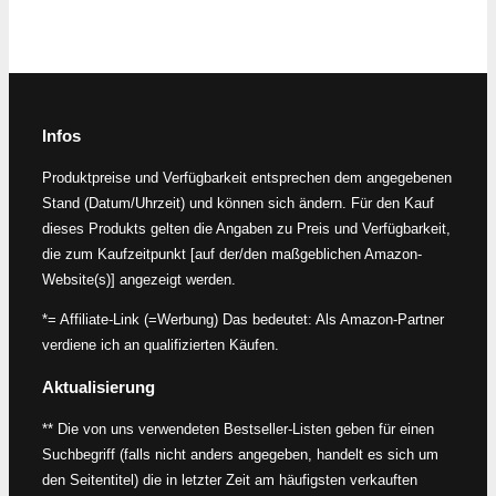
Infos
Produktpreise und Verfügbarkeit entsprechen dem angegebenen
Stand (Datum/Uhrzeit) und können sich ändern. Für den Kauf
dieses Produkts gelten die Angaben zu Preis und Verfügbarkeit,
die zum Kaufzeitpunkt [auf der/den maßgeblichen Amazon-
Website(s)] angezeigt werden.
*= Affiliate-Link (=Werbung) Das bedeutet: Als Amazon-Partner
verdiene ich an qualifizierten Käufen.
Aktualisierung
** Die von uns verwendeten Bestseller-Listen geben für einen
Suchbegriff (falls nicht anders angegeben, handelt es sich um
den Seitentitel) die in letzter Zeit am häufigsten verkauften