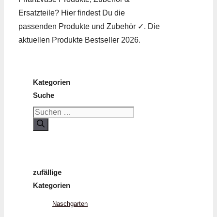
Ersatzteile? Hier findest Du die
passenden Produkte und Zubehör ✓. Die
aktuellen Produkte Bestseller 2026.
Kategorien
Suche
Suchen
nach:
zufällige
Kategorien
Naschgarten