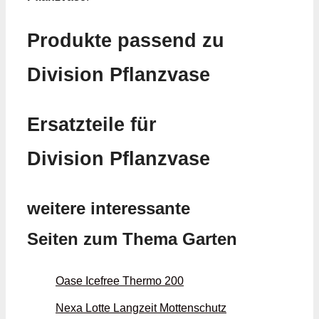
Produkte passend zu
Division Pflanzvase
Ersatzteile für
Division Pflanzvase
weitere interessante
Seiten zum Thema Garten
Oase Icefree Thermo 200
Nexa Lotte Langzeit Mottenschutz