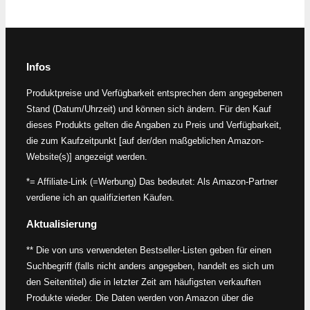
Infos
Produktpreise und Verfügbarkeit entsprechen dem angegebenen
Stand (Datum/Uhrzeit) und können sich ändern. Für den Kauf
dieses Produkts gelten die Angaben zu Preis und Verfügbarkeit,
die zum Kaufzeitpunkt [auf der/den maßgeblichen Amazon-
Website(s)] angezeigt werden.
*= Affiliate-Link (=Werbung) Das bedeutet: Als Amazon-Partner
verdiene ich an qualifizierten Käufen.
Aktualisierung
** Die von uns verwendeten Bestseller-Listen geben für einen
Suchbegriff (falls nicht anders angegeben, handelt es sich um
den Seitentitel) die in letzter Zeit am häufigsten verkauften
Produkte wieder. Die Daten werden von Amazon über die