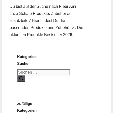
Du bist auf der Suche nach Fleur Ami
Taza Schale Produkte, Zubehör &
Ersatzteile? Hier findest Du die
passenden Produkte und Zubehör ✓. Die
aktuellen Produkte Bestseller 2026.
Kategorien
Suche
Suchen
nach:
zufällige
Kategorien