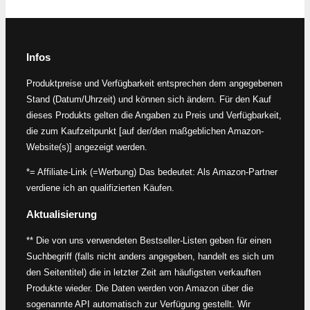
Infos
Produktpreise und Verfügbarkeit entsprechen dem angegebenen
Stand (Datum/Uhrzeit) und können sich ändern. Für den Kauf
dieses Produkts gelten die Angaben zu Preis und Verfügbarkeit,
die zum Kaufzeitpunkt [auf der/den maßgeblichen Amazon-
Website(s)] angezeigt werden.
*= Affiliate-Link (=Werbung) Das bedeutet: Als Amazon-Partner
verdiene ich an qualifizierten Käufen.
Aktualisierung
** Die von uns verwendeten Bestseller-Listen geben für einen
Suchbegriff (falls nicht anders angegeben, handelt es sich um
den Seitentitel) die in letzter Zeit am häufigsten verkauften
Produkte wieder. Die Daten werden von Amazon über die
sogenannte API automatisch zur Verfügung gestellt. Wir