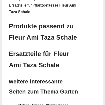
Ersatzteile für Pflanzgefaesse
Fleur Ami
Taza Schale
.
Produkte passend zu
Fleur Ami Taza Schale
Ersatzteile für Fleur
Ami Taza Schale
weitere interessante
Seiten zum Thema Garten