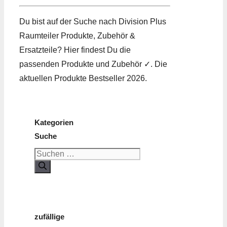
Du bist auf der Suche nach Division Plus
Raumteiler Produkte, Zubehör &
Ersatzteile? Hier findest Du die
passenden Produkte und Zubehör ✓. Die
aktuellen Produkte Bestseller 2026.
Kategorien
Suche
Suchen
nach:
zufällige