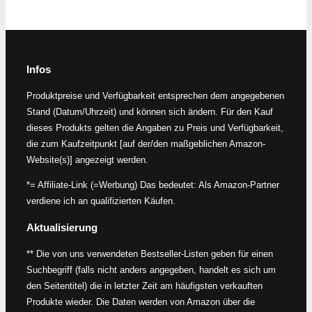
Infos
Produktpreise und Verfügbarkeit entsprechen dem angegebenen
Stand (Datum/Uhrzeit) und können sich ändern. Für den Kauf
dieses Produkts gelten die Angaben zu Preis und Verfügbarkeit,
die zum Kaufzeitpunkt [auf der/den maßgeblichen Amazon-
Website(s)] angezeigt werden.
*= Affiliate-Link (=Werbung) Das bedeutet: Als Amazon-Partner
verdiene ich an qualifizierten Käufen.
Aktualisierung
** Die von uns verwendeten Bestseller-Listen geben für einen
Suchbegriff (falls nicht anders angegeben, handelt es sich um
den Seitentitel) die in letzter Zeit am häufigsten verkauften
Produkte wieder. Die Daten werden von Amazon über die