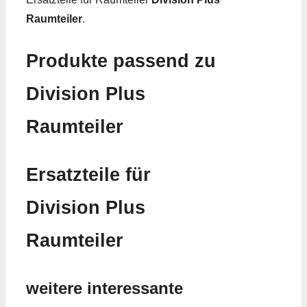
Raumteiler
.
Produkte passend zu
Division Plus
Raumteiler
Ersatzteile für
Division Plus
Raumteiler
weitere interessante