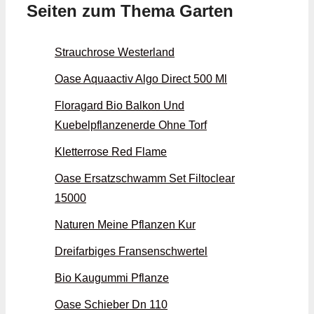
Seiten zum Thema Garten
Strauchrose Westerland
Oase Aquaactiv Algo Direct 500 Ml
Floragard Bio Balkon Und
Kuebelpflanzenerde Ohne Torf
Kletterrose Red Flame
Oase Ersatzschwamm Set Filtoclear
15000
Naturen Meine Pflanzen Kur
Dreifarbiges Fransenschwertel
Bio Kaugummi Pflanze
Oase Schieber Dn 110