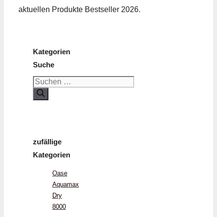
aktuellen Produkte Bestseller 2026.
Kategorien
Suche
Suchen
nach:
zufällige
Kategorien
Oase
Aquamax
Dry
8000