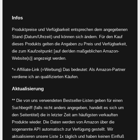
Infos
Produktpreise und Verfügbarkeit entsprechen dem angegebenen
Stand (Datum/Uhrzeit) und können sich ändern. Für den Kauf
dieses Produkts gelten die Angaben zu Preis und Verfügbarkeit,
die zum Kaufzeitpunkt [auf der/den maßgeblichen Amazon-
Website(s)] angezeigt werden.
*= Affiliate-Link (=Werbung) Das bedeutet: Als Amazon-Partner
verdiene ich an qualifizierten Käufen.
Aktualisierung
** Die von uns verwendeten Bestseller-Listen geben für einen
Suchbegriff (falls nicht anders angegeben, handelt es sich um
den Seitentitel) die in letzter Zeit am häufigsten verkauften
Produkte wieder. Die Daten werden von Amazon über die
sogenannte API automatisch zur Verfügung gestellt. Wir
aktualisieren unsere Liste 1x täglich und haben keinen Einfluß