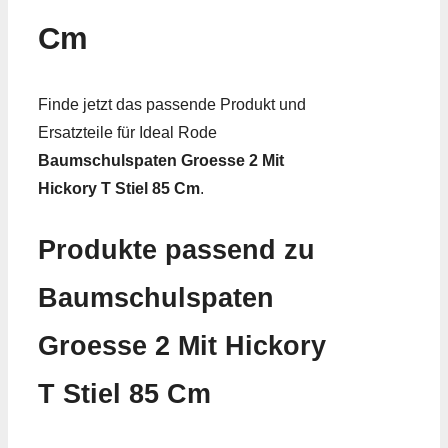
Cm
Finde jetzt das passende Produkt und
Ersatzteile für Ideal Rode
Baumschulspaten Groesse 2 Mit
Hickory T Stiel 85 Cm
.
Produkte passend zu
Baumschulspaten
Groesse 2 Mit Hickory
T Stiel 85 Cm