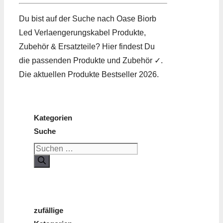
Du bist auf der Suche nach Oase Biorb
Led Verlaengerungskabel Produkte,
Zubehör & Ersatzteile? Hier findest Du
die passenden Produkte und Zubehör ✓.
Die aktuellen Produkte Bestseller 2026.
Kategorien
Suche
Suchen
nach:
zufällige