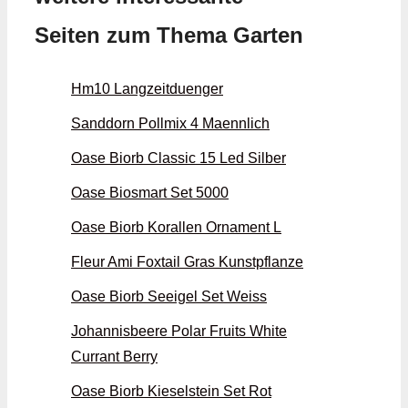
Seiten zum Thema Garten
Hm10 Langzeitduenger
Sanddorn Pollmix 4 Maennlich
Oase Biorb Classic 15 Led Silber
Oase Biosmart Set 5000
Oase Biorb Korallen Ornament L
Fleur Ami Foxtail Gras Kunstpflanze
Oase Biorb Seeigel Set Weiss
Johannisbeere Polar Fruits White
Currant Berry
Oase Biorb Kieselstein Set Rot