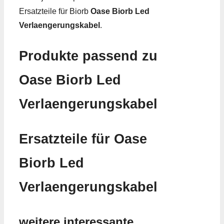
Ersatzteile für Biorb
Oase Biorb Led
Verlaengerungskabel
.
Produkte passend zu
Oase Biorb Led
Verlaengerungskabel
Ersatzteile für Oase
Biorb Led
Verlaengerungskabel
weitere interessante