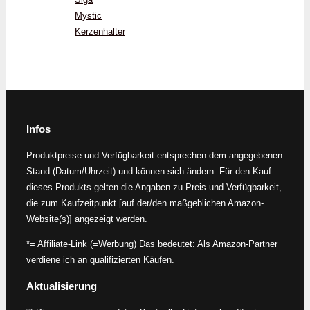
Mystic
Kerzenhalter
Infos
Produktpreise und Verfügbarkeit entsprechen dem angegebenen
Stand (Datum/Uhrzeit) und können sich ändern. Für den Kauf
dieses Produkts gelten die Angaben zu Preis und Verfügbarkeit,
die zum Kaufzeitpunkt [auf der/den maßgeblichen Amazon-
Website(s)] angezeigt werden.
*= Affiliate-Link (=Werbung) Das bedeutet: Als Amazon-Partner
verdiene ich an qualifizierten Käufen.
Aktualisierung