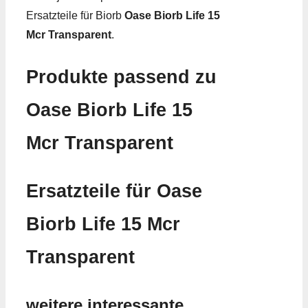
Ersatzteile für Biorb
Oase Biorb Life 15
Mcr Transparent
.
Produkte passend zu
Oase Biorb Life 15
Mcr Transparent
Ersatzteile für Oase
Biorb Life 15 Mcr
Transparent
weitere interessante