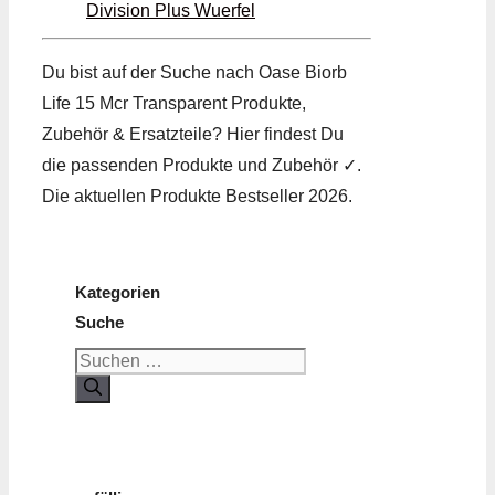
Division Plus Wuerfel
Du bist auf der Suche nach Oase Biorb
Life 15 Mcr Transparent Produkte,
Zubehör & Ersatzteile? Hier findest Du
die passenden Produkte und Zubehör ✓.
Die aktuellen Produkte Bestseller 2026.
Kategorien
Suche
Suchen
nach: