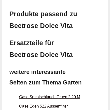
Produkte passend zu
Beetrose Dolce Vita
Ersatzteile für
Beetrose Dolce Vita
weitere interessante
Seiten zum Thema Garten
Oase Spiralschlauch Gruen 2 20 M
Oase Eden 522 Aussenfilter