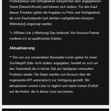
Produktpreise und Verfügbarkeit entsprechen dem angegebenen
Stand (Datum/Uhrzeit) und können sich ändern. Für den Kauf
dieses Produkts gelten die Angaben zu Preis und Verfügbarkeit,
die zum Kaufzeitpunkt [auf der/den maßgeblichen Amazon-
Website(s)] angezeigt werden.
*= Affiliate-Link (=Werbung) Das bedeutet: Als Amazon-Partner
verdiene ich an qualifizierten Käufen.
Aktualisierung
** Die von uns verwendeten Bestseller-Listen geben für einen
Suchbegriff (falls nicht anders angegeben, handelt es sich um
den Seitentitel) die in letzter Zeit am häufigsten verkauften
Produkte wieder. Die Daten werden von Amazon über die
sogenannte API automatisch zur Verfügung gestellt. Wir
aktualisieren unsere Liste 1x täglich und haben keinen Einfluß
auf die Artikel, die in dieser Liste erscheinen.