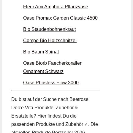
Fleur Ami Amphora Pflanzvase
Oase Promax Garden Classic 4500
Bio Staudenbohnenkraut
Compo Bio Holzschnitzel
Bio Baum Spinat
Oase Biorb Faecherkorallen
Ornament Schwarz
Oase Phosless Flow 3000
Du bist auf der Suche nach Beetrose
Dolce Vita Produkte, Zubehör &
Ersatzteile? Hier findest Du die
passenden Produkte und Zubehör ✓. Die
aktuellen Produkte Bestseller 2026.