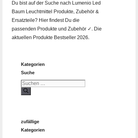
Du bist auf der Suche nach Lumenio Led
Baum Leuchtmittel Produkte, Zubehör &
Ersatzteile? Hier findest Du die
passenden Produkte und Zubehör ✓. Die
aktuellen Produkte Bestseller 2026.
Kategorien
Suche
Suchen
nach:
zufällige
Kategorien