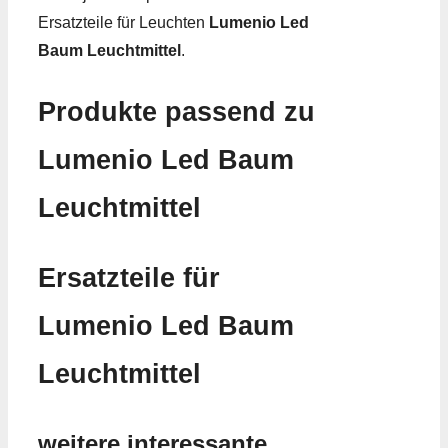
Ersatzteile für Leuchten
Lumenio Led
Baum Leuchtmittel
.
Produkte passend zu
Lumenio Led Baum
Leuchtmittel
Ersatzteile für
Lumenio Led Baum
Leuchtmittel
weitere interessante