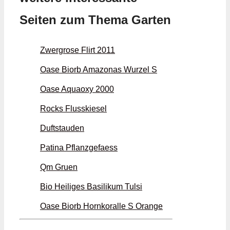
Seiten zum Thema Garten
Zwergrose Flirt 2011
Oase Biorb Amazonas Wurzel S
Oase Aquaoxy 2000
Rocks Flusskiesel
Duftstauden
Patina Pflanzgefaess
Qm Gruen
Bio Heiliges Basilikum Tulsi
Oase Biorb Hornkoralle S Orange